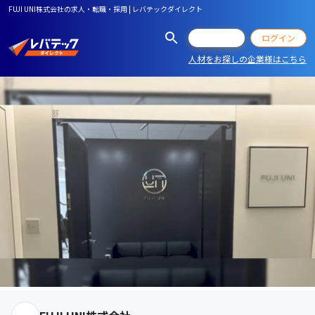
FUJI UNI株式会社の求人・転職・採用 | レバテックダイレクト
会員登録
ログイン
人材をお探しの企業様はこちら