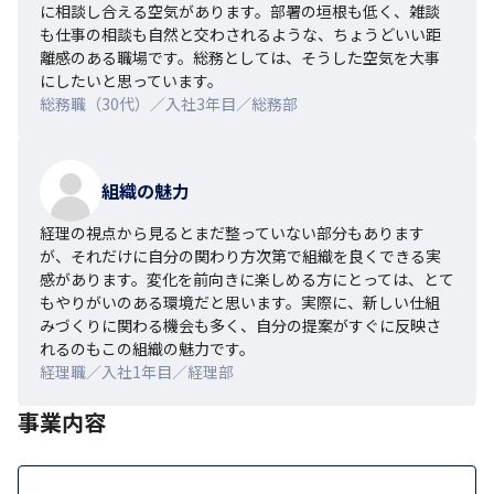
に相談し合える空気があります。部署の垣根も低く、雑談
も仕事の相談も自然と交わされるような、ちょうどいい距
離感のある職場です。総務としては、そうした空気を大事
にしたいと思っています。
総務職（30代）／入社3年目／総務部
組織の魅力
経理の視点から見るとまだ整っていない部分もあります
が、それだけに自分の関わり方次第で組織を良くできる実
感があります。変化を前向きに楽しめる方にとっては、とて
もやりがいのある環境だと思います。実際に、新しい仕組
みづくりに関わる機会も多く、自分の提案がすぐに反映さ
れるのもこの組織の魅力です。
経理職／入社1年目／経理部
事業内容