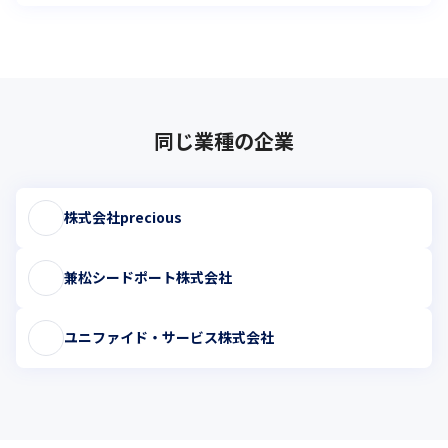
同じ業種の企業
株式会社precious
兼松シードポート株式会社
ユニファイド・サービス株式会社