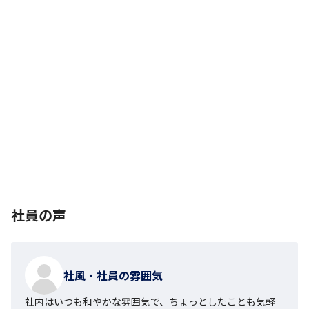
社員の声
社風・社員の雰囲気
社内はいつも和やかな雰囲気で、ちょっとしたことも気軽