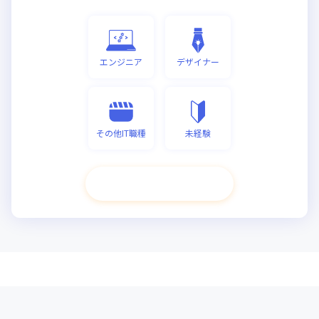
エンジニア
デザイナー
その他IT職種
未経験
次へ進む