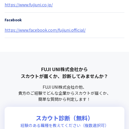
https://www.fujiuni.co.jp/
Facebook
https://www.facebook.com/fujiuni.official/
FUJI UNI株式会社
から
スカウトが届くか、診断してみませんか？
FUJI UNI株式会社
の他、
貴方のご経験でどんな企業からスカウトが届くか、
簡単な質問から判定します！
スカウト診断（無料）
経験のある職種を教えてください（複数選択可）