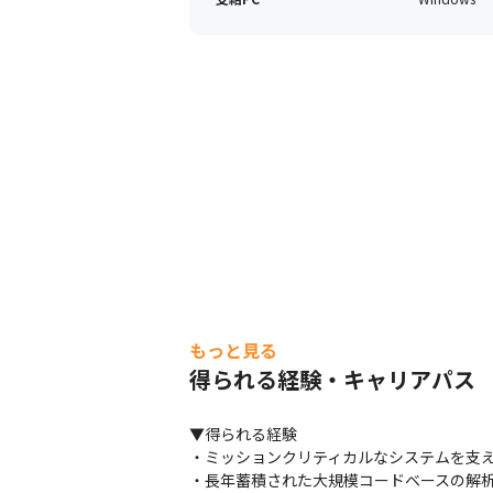
もっと見る
得られる経験・キャリアパス
▼得られる経験

・ミッションクリティカルなシステムを支え
・長年蓄積された大規模コードベースの解析