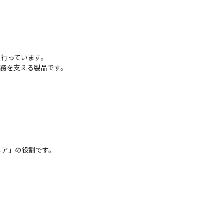
行っています。

業務を支える製品です。
ア」の役割です。
