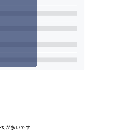
たが多いです
