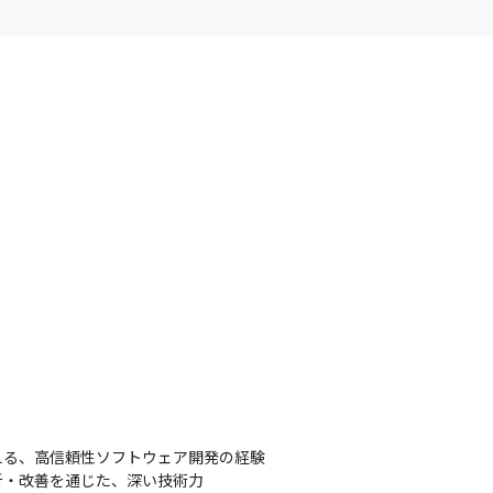
る、高信頼性ソフトウェア開発の経験

・改善を通じた、深い技術力
