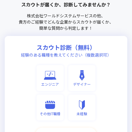
スカウトが届くか、診断してみませんか？
株式会社ワールドシステムサービス
の他、
貴方のご経験でどんな企業からスカウトが届くか、
簡単な質問から判定します！
スカウト診断（無料）
経験のある職種を教えてください（複数選択可）
エンジニア
デザイナー
その他IT職種
未経験