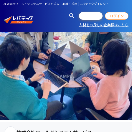
株式会社ワールドシステムサービスの求人・転職・採用 | レバテックダイレクト
会員登録
ログイン
人材をお探しの企業様はこちら