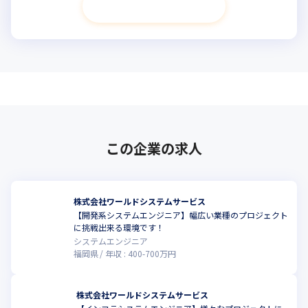
次へ進む
この企業の求人
株式会社ワールドシステムサービス
【開発系システムエンジニア】幅広い業種のプロジェクト
に挑戦出来る環境です！
システムエンジニア
福岡県
年収 :
400
-
700
万円
株式会社ワールドシステムサービス