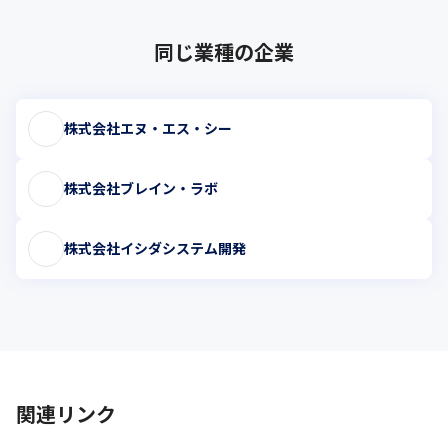
同じ業種の企業
株式会社エヌ・エス・シー
株式会社ブレイン・ラボ
株式会社イシダシステム開発
関連リンク