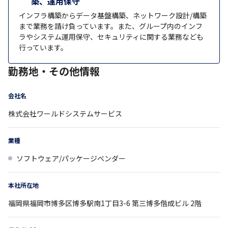
築、運用保守
インフラ構築からデータ基盤構築、ネットワーク設計/構築
まで業務を請け負っています。また、グループ内のインフ
ラやシステム運用保守、セキュリティに関する業務なども
行っています。
勤務地・その他情報
会社名
株式会社ワールドシステムサービス
業種
ソフトウェア/パッケージベンダー
本社所在地
福岡県
福岡市博多区博多駅南1丁目3-6
第三博多偕成ビル 2階