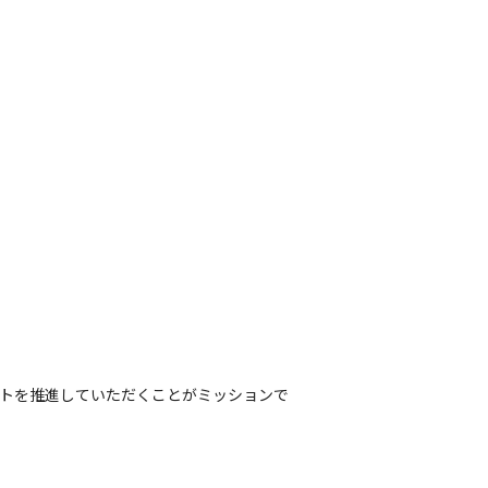
クトを推進していただくことがミッションで