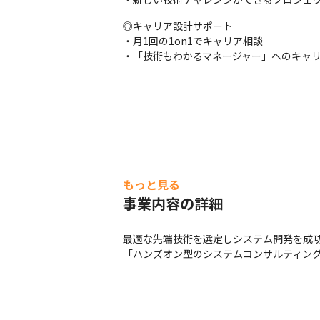
◎キャリア設計サポート

・月1回の1on1でキャリア相談

・「技術もわかるマネージャー」へのキャ
もっと見る
事業内容の詳細
最適な先端技術を選定しシステム開発を成功
「ハンズオン型のシステムコンサルティン