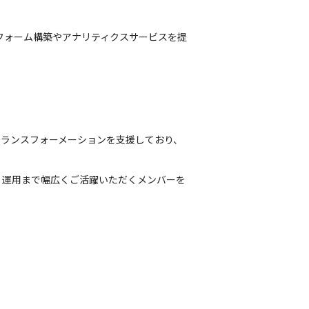
フォーム構築やアナリティクスサービスを提
トランスフォーメーションを支援しており、
、運用まで幅広くご活躍いただくメンバーを