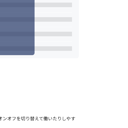
オンオフを切り替えて働いたりしやす