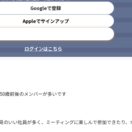
Googleで登録
Appleでサインアップ
メールアドレスで登録
ログインはこちら
50歳前後のメンバーが多いです

見のいい社員が多く、ミーティングに楽しんで参加できたり、