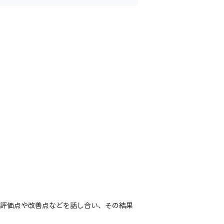
。評価点や改善点などを話し合い、その結果