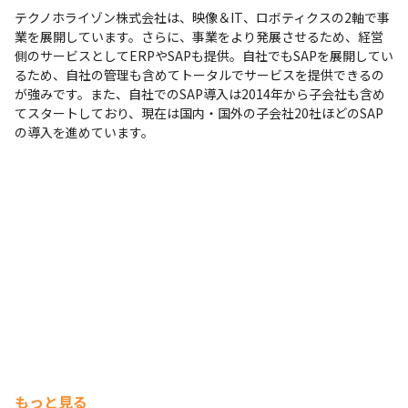
テクノホライゾン株式会社は、映像＆IT、ロボティクスの2軸で事
業を展開しています。さらに、事業をより発展させるため、経営
側のサービスとしてERPやSAPも提供。自社でもSAPを展開してい
るため、自社の管理も含めてトータルでサービスを提供できるの
が強みです。また、自社でのSAP導入は2014年から子会社も含め
てスタートしており、現在は国内・国外の子会社20社ほどのSAP
の導入を進めています。
もっと見る