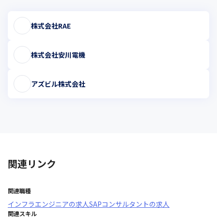
株式会社RAE
株式会社安川電機
アズビル株式会社
関連リンク
関連職種
インフラエンジニア
の求人
SAPコンサルタント
の求人
関連スキル