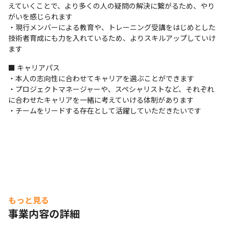
えていくことで、より多くの人の疑問の解決に繋がるため、やり
がいを感じられます

・現行メンバーによる教育や、トレーニング受講をはじめとした
技術者育成にも力を入れているため、よりスキルアップしていけ
ます
■ キャリアパス

・本人の志向性に合わせてキャリアを選ぶことができます

・プロジェクトマネージャーや、スペシャリストなど、それぞれ
に合わせたキャリアを一緒に考えていける体制があります

・チームをリードする存在として活躍していただきたいです
もっと見る
事業内容の詳細