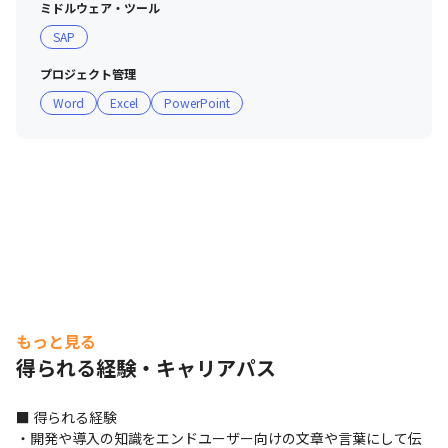
ミドルウェア・ツール
SAP
プロジェクト管理
Word
Excel
PowerPoint
もっと見る
得られる経験・キャリアパス
■ 得られる経験

・開発や導入の知識をエンドユーザー向けの文章や言葉にして伝