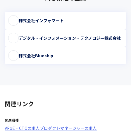
株式会社インフォマート
デジタル・インフォメーション・テクノロジー株式会社
株式会社Blueship
関連リンク
関連職種
VPoE・CTO
の求人
プロダクトマネージャー
の求人