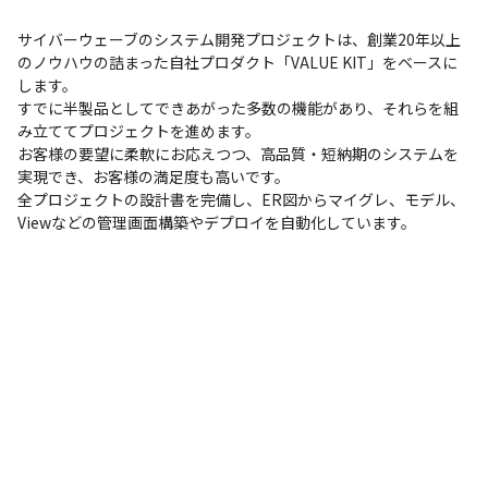
サイバーウェーブのシステム開発プロジェクトは、創業20年以上
のノウハウの詰まった自社プロダクト「VALUE KIT」をベースに
します。

すでに半製品としてできあがった多数の機能があり、それらを組
み立ててプロジェクトを進めます。

お客様の要望に柔軟にお応えつつ、高品質・短納期のシステムを
実現でき、お客様の満足度も高いです。

全プロジェクトの設計書を完備し、ER図からマイグレ、モデル、
Viewなどの管理画面構築やデプロイを自動化しています。