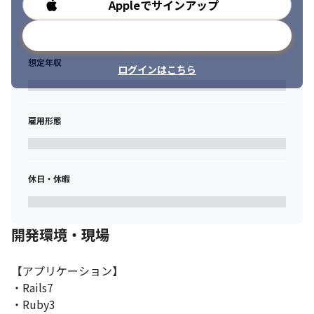
Appleでサインアップ
勤務時間
メールアドレスで登録
想定年収
ログインはこちら
雇用形態
休日・休暇
開発環境・現場
【アプリケーション】

・Rails7

・Ruby3
