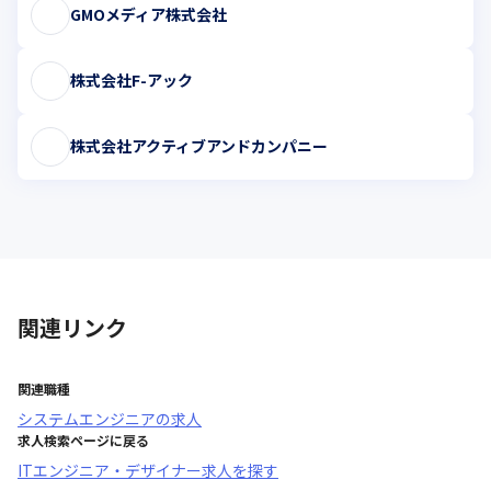
GMOメディア株式会社
株式会社F-アック
株式会社アクティブアンドカンパニー
関連リンク
関連職種
システムエンジニア
の求人
求人検索ページに戻る
ITエンジニア・デザイナー求人を探す