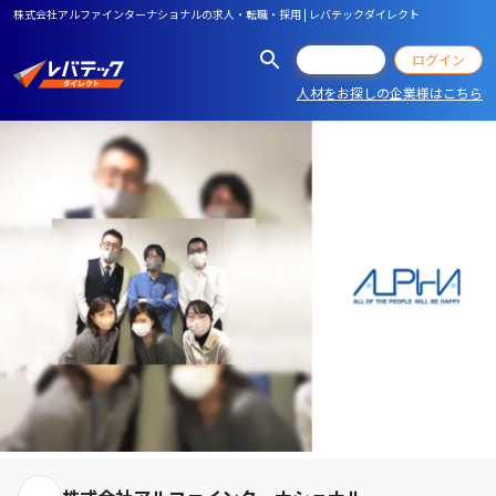
株式会社アルファインターナショナルの求人・転職・採用 | レバテックダイレクト
会員登録
ログイン
人材をお探しの企業様はこちら