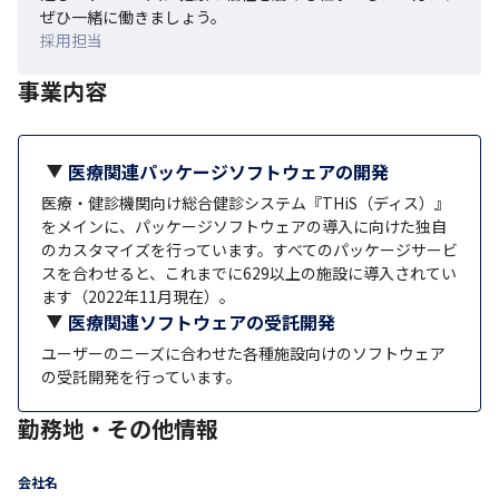
ぜひ一緒に働きましょう。
採用担当
事業内容
医療関連パッケージソフトウェアの開発
医療・健診機関向け総合健診システム『THiS（ディス）』
をメインに、パッケージソフトウェアの導入に向けた独自
のカスタマイズを行っています。すべてのパッケージサービ
スを合わせると、これまでに629以上の施設に導入されてい
ます（2022年11月現在）。
医療関連ソフトウェアの受託開発
ユーザーのニーズに合わせた各種施設向けのソフトウェア
の受託開発を行っています。
勤務地・その他情報
会社名