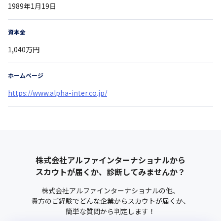
1989年1月19日
資本金
1,040万円
ホームページ
https://www.alpha-inter.co.jp/
株式会社アルファインターナショナル
から
スカウトが届くか、診断してみませんか？
株式会社アルファインターナショナル
の他、
貴方のご経験でどんな企業からスカウトが届くか、
簡単な質問から判定します！