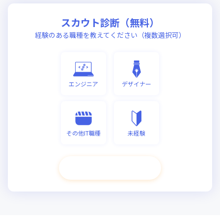
スカウト診断（無料）
経験のある職種を教えてください（複数選択可）
エンジニア
デザイナー
その他IT職種
未経験
次へ進む