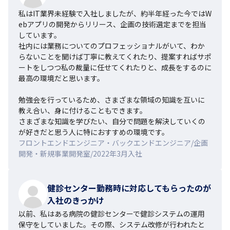
私はIT業界未経験で入社しましたが、約半年経った今ではW
ebアプリの開発からリリース、企画の技術選定までを担当
しています。

社内には業務についてのプロフェッショナルがいて、わか
らないことを聞けば丁寧に教えてくれたり、提案すればサポ
ートをしつつ私の裁量に任せてくれたりと、成長をするのに
最高の環境だと思います。

勉強会を行っているため、さまざまな領域の知識を互いに
教え合い、身に付けることもできます。

さまざまな知識を学びたい、自分で問題を解決していくの
が好きだと思う人に特におすすめの環境です。
フロントエンドエンジニア・バックエンドエンジニア/企画
開発・新規事業開発室/2022年3月入社
健診センター勤務時に対応してもらったのが
入社のきっかけ
以前、私はある病院の健診センターで健診システムの運用
保守をしていました。その際、システム改修が行われたと