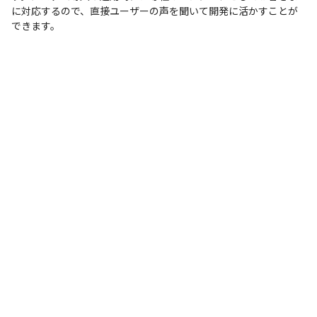
に対応するので、直接ユーザーの声を聞いて開発に活かすことが
できます。