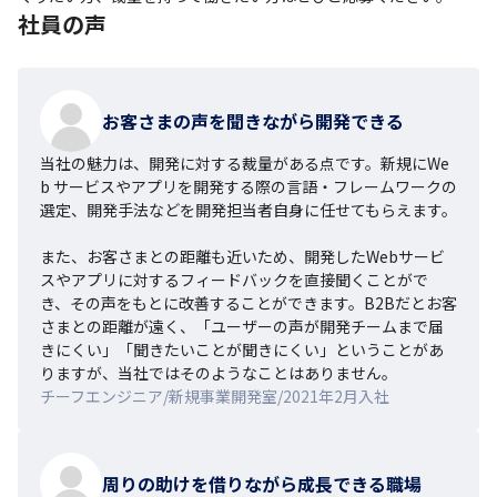
社員の声
お客さまの声を聞きながら開発できる
当社の魅力は、開発に対する裁量がある点です。新規にWe
b サービスやアプリを開発する際の言語・フレームワークの
選定、開発手法などを開発担当者自身に任せてもらえます。

また、お客さまとの距離も近いため、開発したWebサービ
スやアプリに対するフィードバックを直接聞くことがで
き、その声をもとに改善することができます。B2Bだとお客
さまとの距離が遠く、「ユーザーの声が開発チームまで届
きにくい」「聞きたいことが聞きにくい」ということがあ
りますが、当社ではそのようなことはありません。
チーフエンジニア/新規事業開発室/2021年2月入社
周りの助けを借りながら成長できる職場