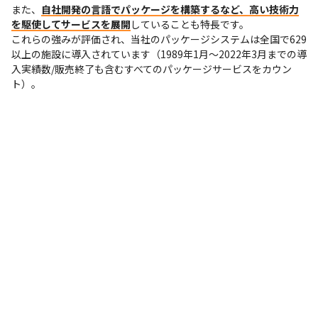
また、
自社開発の言語でパッケージを構築するなど、高い技術力
を駆使してサービスを展開
していることも特長です。

これらの強みが評価され、当社のパッケージシステムは全国で629
以上の施設に導入されています（1989年1月～2022年3月までの導
入実績数/販売終了も含むすべてのパッケージサービスをカウン
ト）。