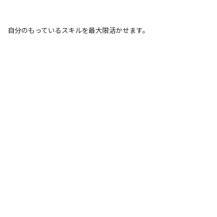
自分のもっているスキルを最大限活かせます。