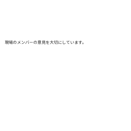
現場のメンバーの意見を大切にしています。