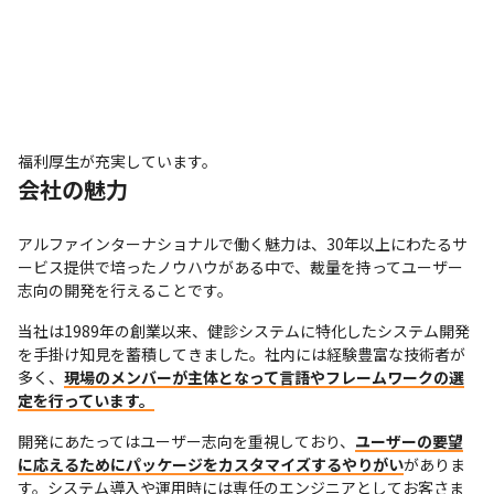
福利厚生が充実しています。
会社の魅力
アルファインターナショナルで働く魅力は、30年以上にわたるサ
ービス提供で培ったノウハウがある中で、裁量を持ってユーザー
志向の開発を行えることです。
当社は1989年の創業以来、健診システムに特化したシステム開発
を手掛け知見を蓄積してきました。社内には経験豊富な技術者が
多く、
現場のメンバーが主体となって言語やフレームワークの選
定を行っています。
開発にあたってはユーザー志向を重視しており、
ユーザーの要望
に応えるためにパッケージをカスタマイズするやりがい
がありま
す。システム導入や運用時には専任のエンジニアとしてお客さま