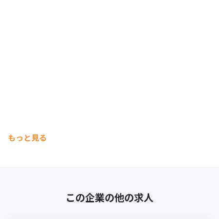
もっと見る
この企業の他の求人