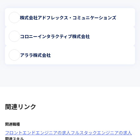
株式会社アドフレックス・コミュニケーションズ
コロニーインタラクティブ株式会社
アララ株式会社
関連リンク
関連職種
フロントエンドエンジニア
の求人
フルスタックエンジニア
の求人
関連スキル