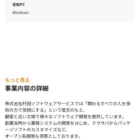
支給PC
Windows
もっと見る
事業内容の詳細
株式会社村田ソフトウェアサービスでは「関わるすべての人を技
術の力で笑顔にする」という理念のもと、

顧客と近い立場で様々なソフトウェア開発を提供しています。

創業当時から業務システムの開発をはじめ、クラサバからパッケ
ージソフトのカスタマイズなど、

オープン系開発も得意としております。
