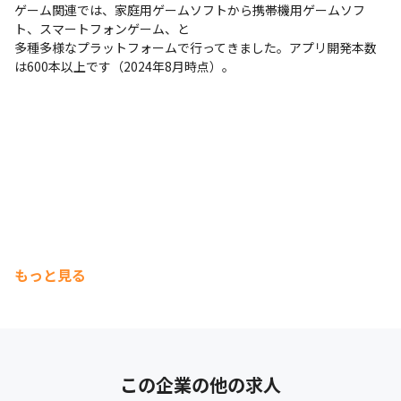
ゲーム関連では、家庭用ゲームソフトから携帯機用ゲームソフ
ト、スマートフォンゲーム、と

多種多様なプラットフォームで行ってきました。アプリ開発本数
は600本以上です（2024年8月時点）。
もっと見る
この企業の他の求人