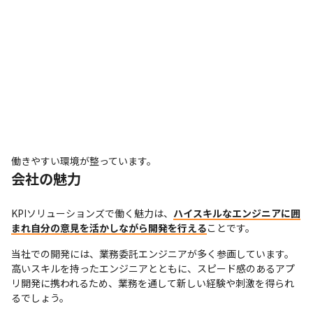
働きやすい環境が整っています。
会社の魅力
KPIソリューションズで働く魅力は、
ハイスキルなエンジニアに囲
まれ自分の意見を活かしながら開発を行える
ことです。
当社での開発には、業務委託エンジニアが多く参画しています。

高いスキルを持ったエンジニアとともに、スピード感のあるアプ
リ開発に携われるため、業務を通して新しい経験や刺激を得られ
るでしょう。