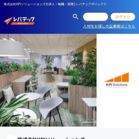
株式会社KPIソリューションズの求人・転職・採用 | レバテックダイレクト
会員登録
ログイン
人材をお探しの企業様はこちら