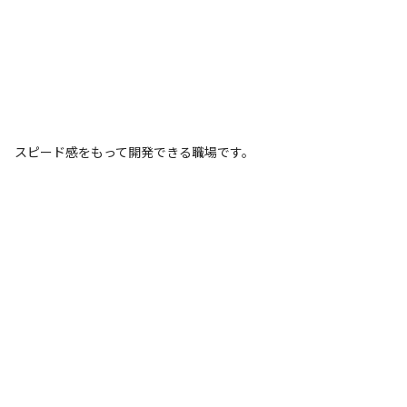
スピード感をもって開発できる職場です。