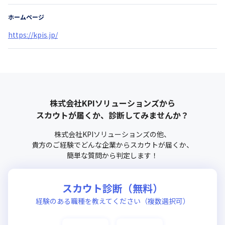
ホームページ
https://kpis.jp/
株式会社KPIソリューションズ
から
スカウトが届くか、診断してみませんか？
株式会社KPIソリューションズ
の他、
貴方のご経験でどんな企業からスカウトが届くか、
簡単な質問から判定します！
スカウト診断（無料）
経験のある職種を教えてください（複数選択可）