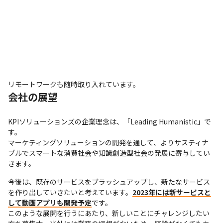
リモートワークも随時取り入れています。
会社の展望
KPIソリューションズの企業理念は、「Leading Humanistic」で
す。

マーケティングソリューションの開発を通して、よりサスティナ
ブルでスマートな消費社会や知識創造型社会の発展に寄与してい
きます。
今後は、既存のサービスをブラッシュアップし、新たなサービス
を作り出していきたいと考えています。
2023年には新サービスと
して動画アプリも開発予定
です。

このような展開を行うにあたり、新しいことにチャレンジしたい