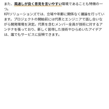
また、
風通しが良く意見を言いやすい
環境であることも特徴の一
つ。

KPIソリューションズでは、立場や年齢に関係なく議論を行ってい
ます。プロジェクトの開始前には代表とエンジニアで話し合いな
がら開発環境を決定。代表を含むメンバー全員が技術に対するア
ンテナを張っており、新しく習得した技術やひらめいたアイデア
は、誰でもサービスに反映できます。