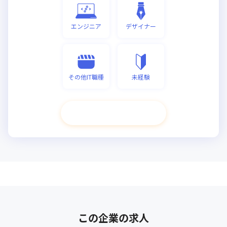
エンジニア
デザイナー
その他IT職種
未経験
次へ進む
この企業の求人