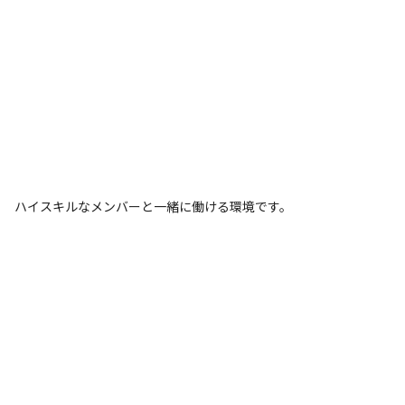
ハイスキルなメンバーと一緒に働ける環境です。