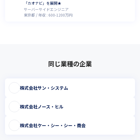
「カオナビ」を展開★
サーバーサイドエンジニア
東京都
年収 :
600
-
1200
万円
同じ業種の企業
株式会社サン・システム
株式会社ノース・ヒル
株式会社ケー・シー・シー・商会