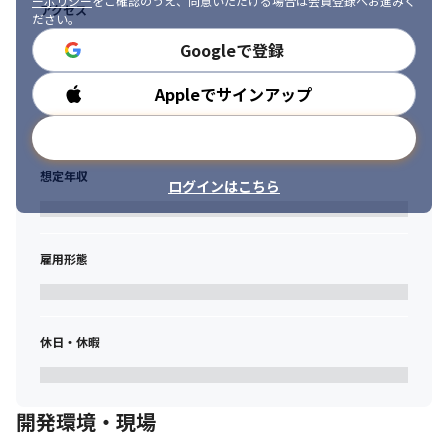
ーポリシー
をご確認のうえ、同意いただける場合は会員登録へお進みく
アクセス
ださい。
Googleで登録
Appleでサインアップ
勤務時間
メールアドレスで登録
想定年収
ログインはこちら
雇用形態
休日・休暇
開発環境・現場