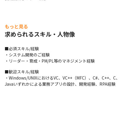
もっと見る
求められるスキル・人物像
■必須スキル/経験

・システム開発のご経験

・リーダー・育成・PM/PL等のマネジメント経験
■歓迎スキル/経験

・Windows/UNIXにおけるVC、VC++（MFC）、C#、C++、C、
Javaいずれかによる業務アプリの設計、開発経験、RPA経験