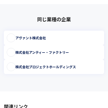
同じ業種の企業
アヴァント株式会社
株式会社アンティー・ファクトリー
株式会社プロジェクトホールディングス
関連リンク