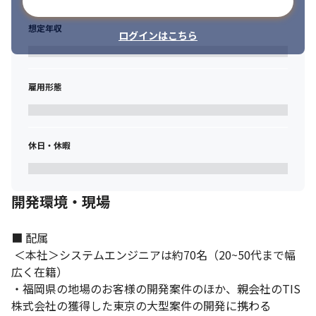
メールアドレスで登録
想定年収
ログインはこちら
雇用形態
休日・休暇
開発環境・現場
■ 配属

 ＜本社＞システムエンジニアは約70名（20~50代まで幅
広く在籍）

・福岡県の地場のお客様の開発案件のほか、親会社のTIS
株式会社の獲得した東京の大型案件の開発に携わる
