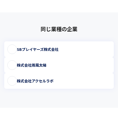
同じ業種の企業
SBプレイヤーズ株式会社
株式会社雨風太陽
株式会社アクセルラボ