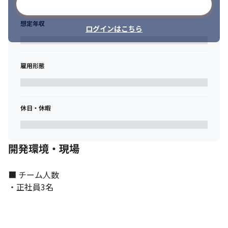
メールアドレスで登録
想定年収
ログインはこちら
雇用形態
休日・休暇
開発環境・現場
■ チーム人数

・正社員3名