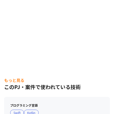
もっと見る
このPJ・案件で使われている技術
プログラミング言語
Swift
Kotlin