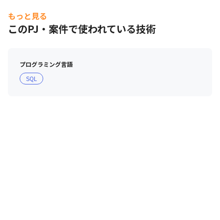
もっと見る
このPJ・案件で使われている技術
プログラミング言語
SQL