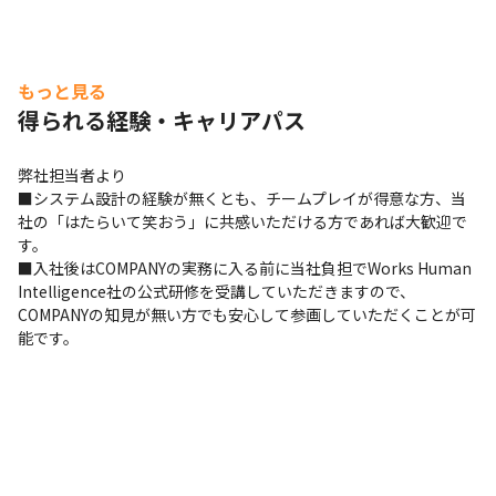
もっと見る
得られる経験・キャリアパス
弊社担当者より

■システム設計の経験が無くとも、チームプレイが得意な方、当
社の「はたらいて笑おう」に共感いただける方であれば大歓迎で
す。

■入社後はCOMPANYの実務に入る前に当社負担でWorks Human 
Intelligence社の公式研修を受講していただきますので、
COMPANYの知見が無い方でも安心して参画していただくことが可
能です。