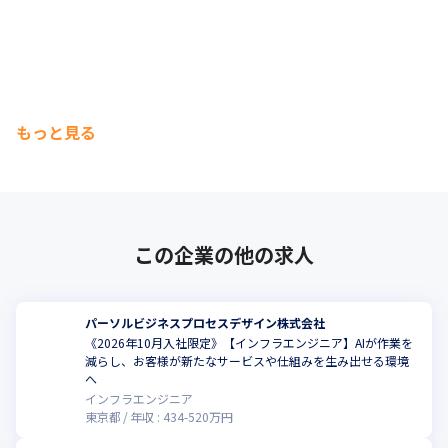
もっと見る
この企業の他の求人
パーソルビジネスプロセスデザイン株式会社
《2026年10月入社限定》【インフラエンジニア】AIが作業を
減らし、お客様が新たなサービスや仕組みを生み出せる環境
へ
インフラエンジニア
東京都
年収 :
434
-
520
万円