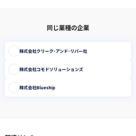
同じ業種の企業
株式会社クリーク･アンド･リバー社
株式会社コモドソリューションズ
株式会社Blueship