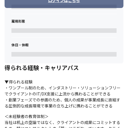
ログインはこちら
雇用形態
休日・休暇
得られる経験・キャリアパス
▼得られる経験

・ワンプール制のため、インダストリー・ソリューションフリー
でクライアントのIT/DX支援に上流から携わることができる

・創業フェーズでの参画のため、個人の成果が事業成長に直結す
る圧倒的な成長環境で事業の立ち上げに携わることができる
＜未経験者の教育体制＞

当社は机上の空論ではなく、クライアントの成果にコミットする