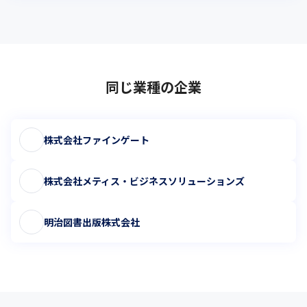
同じ業種の企業
株式会社ファインゲート
株式会社メティス・ビジネスソリューションズ
明治図書出版株式会社