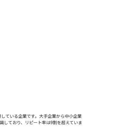
供している企業です。大手企業から中小企業
識しており、リピート率は9割を超えていま