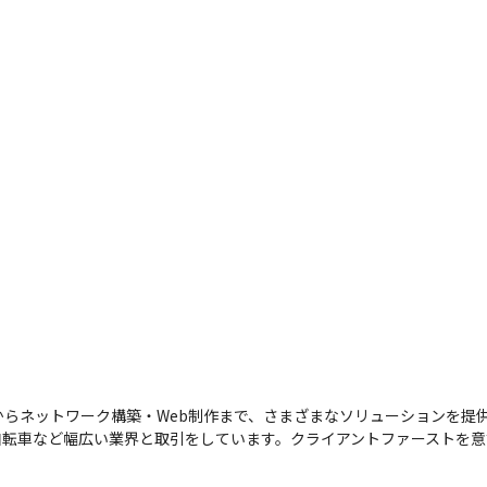
らネットワーク構築・Web制作まで、さまざまなソリューションを提
自転車など幅広い業界と取引をしています。クライアントファーストを意