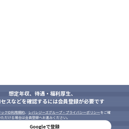
想定年収、待遇・福利厚生、
ロセスなどを確認するには会員登録が必要です
ックID利用規約
、
レバレジーズグループ・プライバシーポリシー
をご確
いただける場合は会員登録へお進みください。
Googleで登録