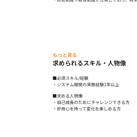
もっと見る
求められるスキル・人物像
■必須スキル/経験

・システム開発の実務経験1年以上
■求める人物像

・自己成長のためにチャレンジできる方

・好奇心を持って変化を楽しめる方