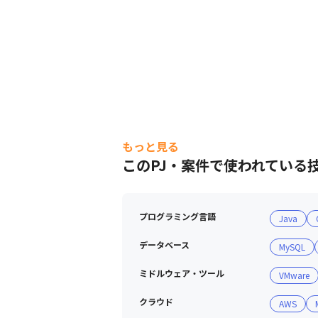
もっと見る
このPJ・案件で使われている
プログラミング言語
Java
データベース
MySQL
ミドルウェア・ツール
VMware
クラウド
AWS