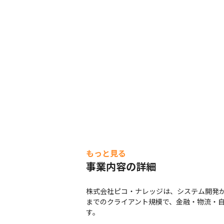
もっと見る
事業内容の詳細
株式会社ピコ・ナレッジは、システム開発か
までのクライアント規模で、金融・物流・
す。