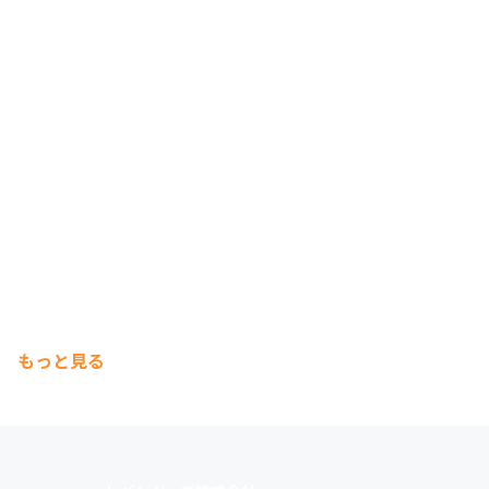
もっと見る