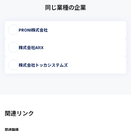
同じ業種の企業
PRONI株式会社
株式会社AltX
株式会社トッカシステムズ
関連リンク
関連職種