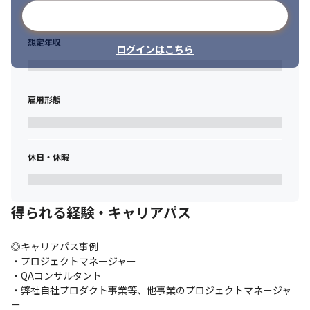
メールアドレスで登録
想定年収
ログインはこちら
雇用形態
休日・休暇
得られる経験・キャリアパス
◎キャリアパス事例

・プロジェクトマネージャー

・QAコンサルタント

・弊社自社プロダクト事業等、他事業のプロジェクトマネージャ
ー