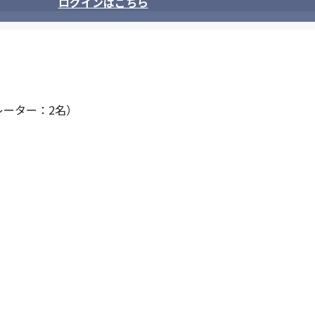
ログインはこちら
ーター：2名）
