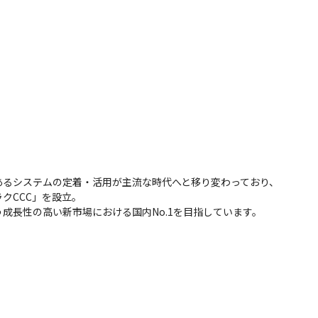
るシステムの定着・活用が主流な時代へと移り変わっており、

CCC」を設立。

成長性の高い新市場における国内No.1を目指しています。