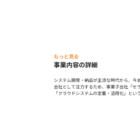
もっと見る
事業内容の詳細
システム開発・納品が主流な時代から、今あ
会社として注力するため、事業子会社「セラク
「クラウドシステムの定着・活用化」という