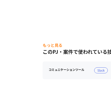
もっと見る
このPJ・案件で使われている
コミュニケーションツール
Slack