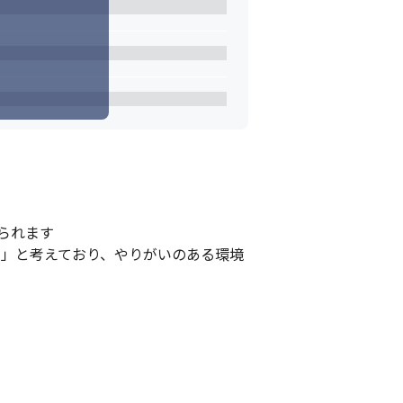
れます

る」と考えており、やりがいのある環境