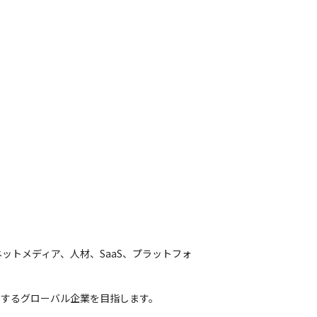
トメディア、人材、SaaS、プラットフォ
表するグローバル企業を目指します。