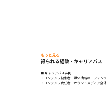
もっと見る
得られる経験・キャリアパス
■ キャリアパス事例

・コンテンツ編集者→媒体横断のコンテンツ
・コンテンツ責任者→オウンドメディア全