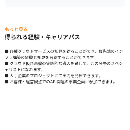
もっと見る
得られる経験・キャリアパス
■ 各種クラウドサービスの知見を得ることができ、最先端のイン
フラ構築の経験と知見を習得することができます。

■ クラウド仮想基盤の実践的な導入を通して、この分野のスペシ
ャリストになれます。

■ 大手企業のプロジェクトにて実力を発揮できます。

■ お客様と経営観点でのAPI関連の事業企画に参加できます。