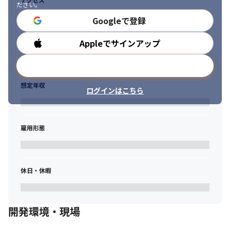
ださい。
Googleで登録
Appleでサインアップ
勤務時間
メールアドレスで登録
想定年収
ログインはこちら
雇用形態
休日・休暇
開発環境・現場