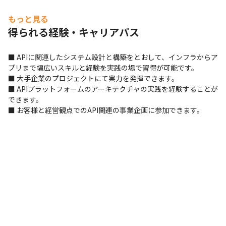
もっと見る
得られる経験・キャリアパス
■ APIに関連したシステム設計と構築をとおして、インフラからア
プリまで幅広いスキルと経験を実践の場で習得が可能です。

■ 大手企業のプロジェクトにて実力を発揮できます。

■ APIプラットフォームのアーキテクチャの実践を経験することが
できます。

■ お客様と経営観点でのAPI関連の事業企画に参加できます。