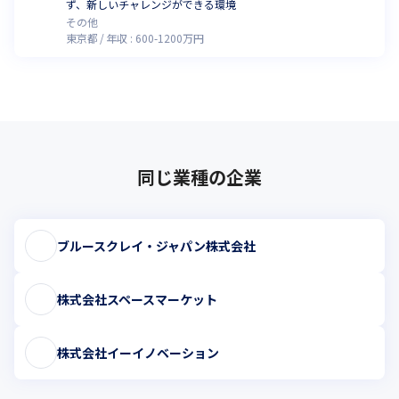
ず、新しいチャレンジができる環境
その他
東京都
年収 :
600
-
1200
万円
同じ業種の企業
ブルースクレイ・ジャパン株式会社
株式会社スペースマーケット
株式会社イーイノベーション