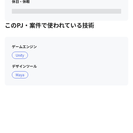
休日・休暇
このPJ・案件で使われている技術
ゲームエンジン
Unity
デザインツール
Maya