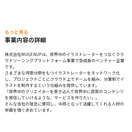
もっと見る
事業内容の詳細
株式会社MUGENUPは、世界中のイラストレーターをつなぐクラ
ウドソーシングプラットフォーム事業で急成長のベンチャー企業
です。

さまざまな得意分野をもつイラストレーターをネットワーク化
し、プロジェクトごとにクラウド上でチームを組み、分業制でイ
ラストを制作するという仕組みを提供しています。

「世界中のクリエイターを巻き込んで世界中に良質のコンテンツ
を発信していけるような、サービスを作りたい」。

そんな当社の理念に賛同し、中核となって活躍してくれる人材の
参画を強く求めています。