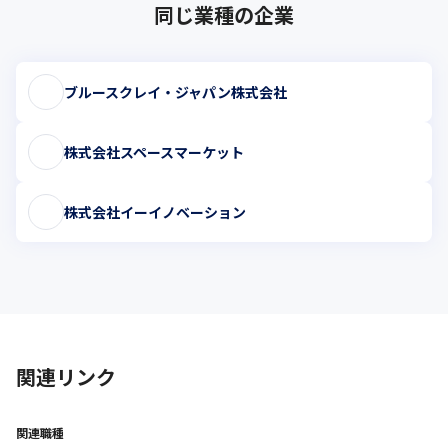
同じ業種の企業
ブルースクレイ・ジャパン株式会社
株式会社スペースマーケット
株式会社イーイノベーション
関連リンク
関連職種