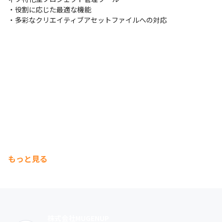
・役割に応じた最適な機能

・多彩なクリエイティブアセットファイルへの対応
もっと見る
株式会社MUGENUP