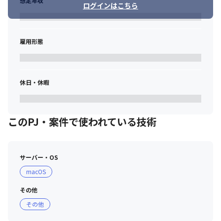
想定年収
ログインはこちら
雇用形態
休日・休暇
このPJ・案件で使われている技術
サーバー・OS
macOS
その他
その他