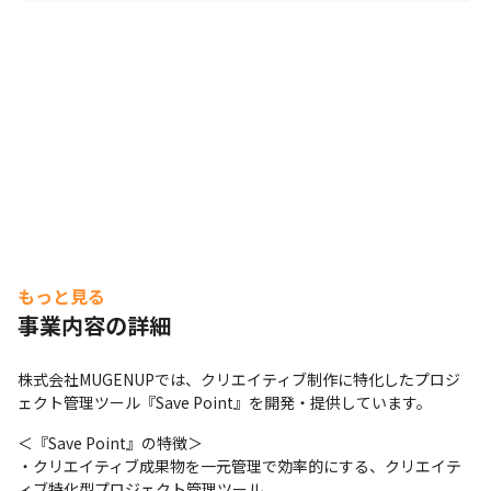
もっと見る
事業内容の詳細
株式会社MUGENUPでは、クリエイティブ制作に特化したプロジ
ェクト管理ツール『Save Point』を開発・提供しています。
＜『Save Point』の特徴＞

・クリエイティブ成果物を一元管理で効率的にする、クリエイテ
ィブ特化型プロジェクト管理ツール
