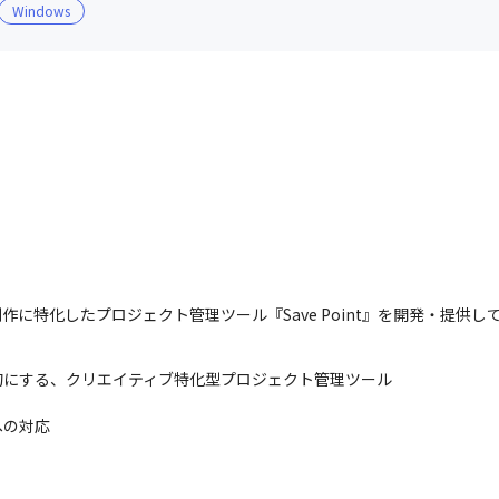
Windows
作に特化したプロジェクト管理ツール『Save Point』を開発・提供し
にする、クリエイティブ特化型プロジェクト管理ツール

への対応