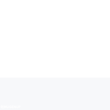
社MUGENUP