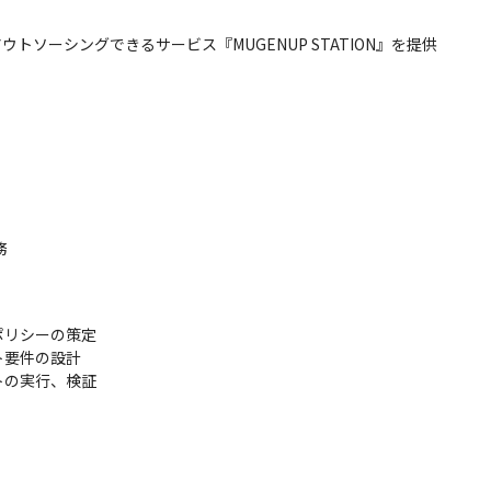
ウトソーシングできるサービス『MUGENUP STATION』を提供


リシーの策定

要件の設計

の実行、検証
