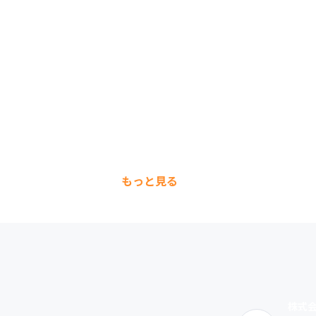
もっと見る
株式会