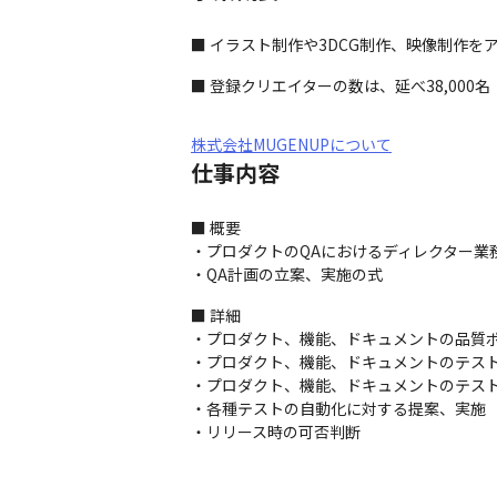
■ イラスト制作や3DCG制作、映像制作をア
■ 登録クリエイターの数は、延べ38,000名
株式会社MUGENUPについて
仕事内容
■ 概要

・プロダクトのQAにおけるディレクター業務
・QA計画の立案、実施の式
■ 詳細

・プロダクト、機能、ドキュメントの品質ポ
・プロダクト、機能、ドキュメントのテスト
・プロダクト、機能、ドキュメントのテスト
・各種テストの自動化に対する提案、実施

・リリース時の可否判断