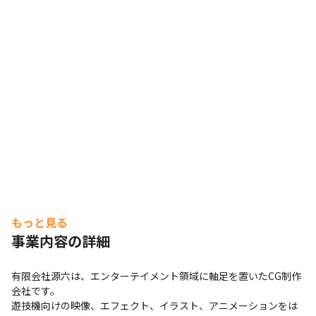
もっと見る
事業内容の詳細
有限会社源六は、エンターテイメント領域に軸足を置いたCG制作
会社です。

遊技機向けの映像、エフェクト、イラスト、アニメーションをは