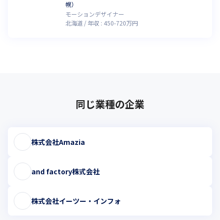
幌）
モーションデザイナー
北海道
年収 :
450
-
720
万円
同じ業種の企業
株式会社Amazia
and factory株式会社
株式会社イーツー・インフォ