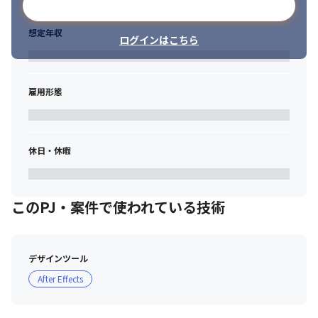
メールアドレスで登録
想定年収
ログインはこちら
雇用形態
休日・休暇
このPJ・案件で使われている技術
デザインツール
After Effects