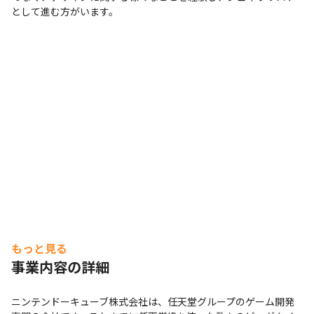
として進む方がいます。
もっと見る
事業内容の詳細
ニンテンドーキューブ株式会社は、任天堂グループのゲーム開発