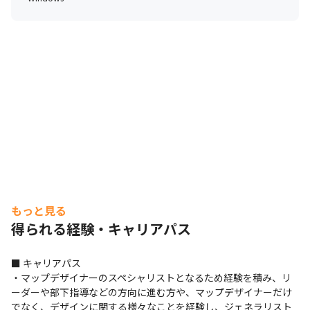
もっと見る
得られる経験・キャリアパス
■ キャリアパス

・マップデザイナーのスペシャリストとなるため経験を積み、リ
ーダーや部下指導などの方向に進む方や、マップデザイナーだけ
でなく、デザインに関する様々なことを経験し、ジェネラリスト