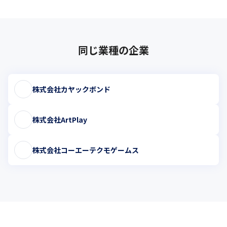
同じ業種の企業
株式会社カヤックボンド
株式会社ArtPlay
株式会社コーエーテクモゲームス