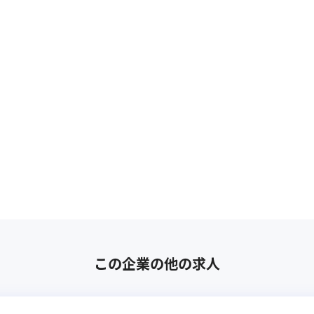
この企業の他の求人