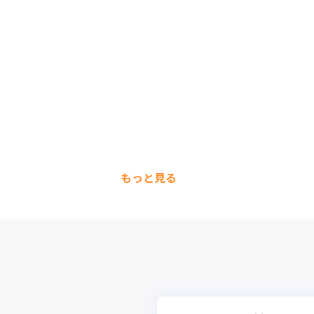
もっと見る