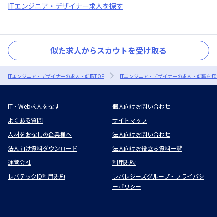
ITエンジニア・デザイナー求人を探す
似た求人からスカウトを受け取る
ITエンジニア・デザイナーの求人・転職TOP
ITエンジニア・デザイナーの求人・転職を探
IT・Web求人を探す
個人向けお問い合わせ
よくある質問
サイトマップ
人材をお探しの企業様へ
法人向けお問い合わせ
法人向け資料ダウンロード
法人向けお役立ち資料一覧
運営会社
利用規約
レバテックID利用規約
レバレジーズグループ・プライバシ
ーポリシー