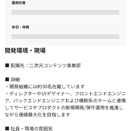
雇用形態
休日・休暇
開発環境・現場
■ 配属先：二次元コンテンツ事業部

■ 詳細

・開発組織には約50名在籍しています

・ディレクターやUIデザイナー、フロントエンドエンジニ
ア、バックエンドエンジニアおよび横断系のチームと連携
してサービスやプロダクトの新規開発/保守運用を推進し
ながら価値最大化を目指します

■ 社員・現場の雰囲気
