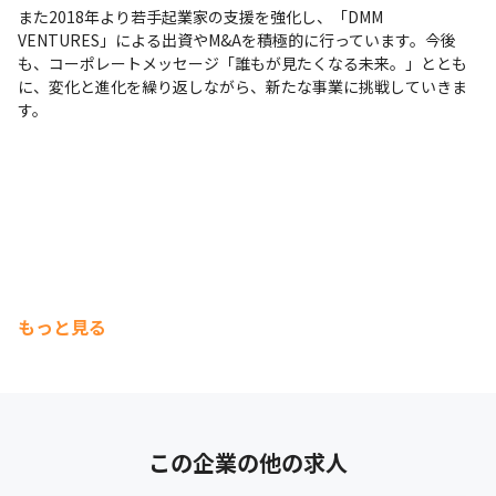
また2018年より若手起業家の支援を強化し、「DMM 
VENTURES」による出資やM&Aを積極的に行っています。今後
も、コーポレートメッセージ「誰もが見たくなる未来。」ととも
に、変化と進化を繰り返しながら、新たな事業に挑戦していきま
す。
もっと見る
この企業の他の求人