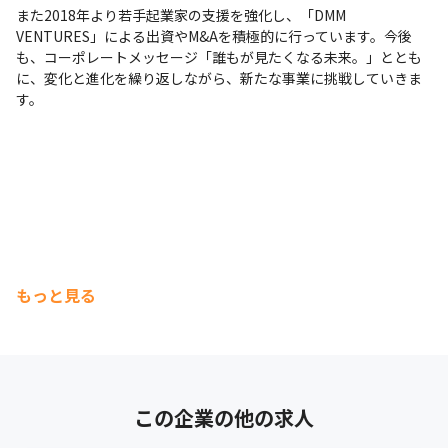
また2018年より若手起業家の支援を強化し、「DMM 
VENTURES」による出資やM&Aを積極的に行っています。今後
も、コーポレートメッセージ「誰もが見たくなる未来。」ととも
に、変化と進化を繰り返しながら、新たな事業に挑戦していきま
す。
もっと見る
この企業の他の求人