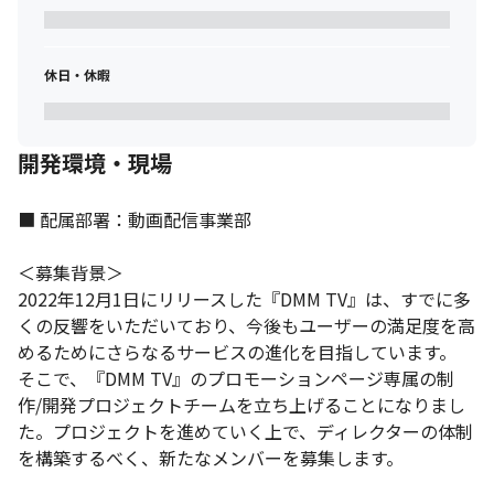
休日・休暇
メリハリをつけて働ける職場です。
開発環境・現場
■ 配属部署：動画配信事業部

＜募集背景＞

2022年12月1日にリリースした『DMM TV』は、すでに多
くの反響をいただいており、今後もユーザーの満足度を高
めるためにさらなるサービスの進化を目指しています。

そこで、『DMM TV』のプロモーションページ専属の制
作/開発プロジェクトチームを立ち上げることになりまし
た。プロジェクトを進めていく上で、ディレクターの体制
を構築するべく、新たなメンバーを募集します。