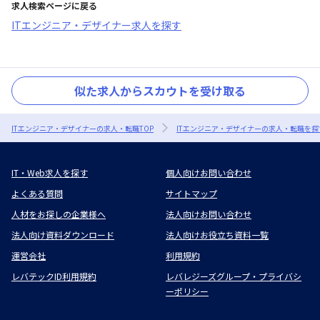
求人検索ページに戻る
ITエンジニア・デザイナー求人を探す
似た求人からスカウトを受け取る
ITエンジニア・デザイナーの求人・転職TOP
ITエンジニア・デザイナーの求人・転職を探
IT・Web求人を探す
個人向けお問い合わせ
よくある質問
サイトマップ
人材をお探しの企業様へ
法人向けお問い合わせ
法人向け資料ダウンロード
法人向けお役立ち資料一覧
運営会社
利用規約
レバテックID利用規約
レバレジーズグループ・プライバシ
ーポリシー