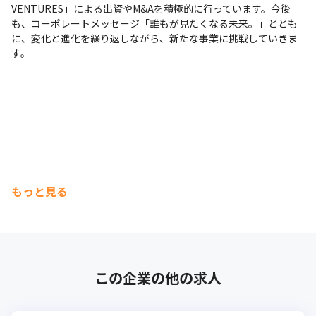
VENTURES」による出資やM&Aを積極的に行っています。今後
も、コーポレートメッセージ「誰もが見たくなる未来。」ととも
に、変化と進化を繰り返しながら、新たな事業に挑戦していきま
す。
もっと見る
この企業の他の求人