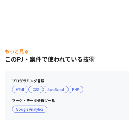
もっと見る
このPJ・案件で使われている技術
プログラミング言語
HTML
CSS
JavaScript
PHP
マーケ・データ分析ツール
Google Analytics