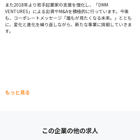
また2018年より若手起業家の支援を強化し、「DMM 
VENTURES」による出資やM&Aを積極的に行っています。今後
も、コーポレートメッセージ「誰もが見たくなる未来。」ととも
に、変化と進化を繰り返しながら、新たな事業に挑戦していきま
す。
もっと見る
この企業の他の求人