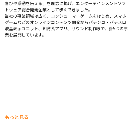
喜びや感動を伝える」を理念に掲げ、エンターテインメントソフ
トウェア総合開発企業として歩んできました。

当社の事業領域は広く、コンシューマーゲームをはじめ、スマホ
ゲームなどのオンラインコンテンツ開発からパチンコ・パチスロ
液晶表示ユニット、知育系アプリ、サウンド制作まで、計5つの事
業を展開しています。
もっと見る