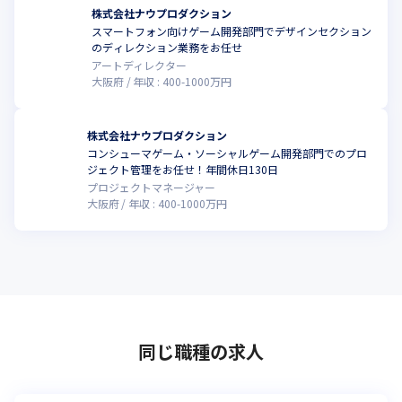
株式会社ナウプロダクション
スマートフォン向けゲーム開発部門でデザインセクション
のディレクション業務をお任せ
アートディレクター
大阪府
年収 :
400
-
1000
万円
株式会社ナウプロダクション
コンシューマゲーム・ソーシャルゲーム開発部門でのプロ
ジェクト管理をお任せ！年間休日130日
プロジェクトマネージャー
大阪府
年収 :
400
-
1000
万円
同じ職種の求人