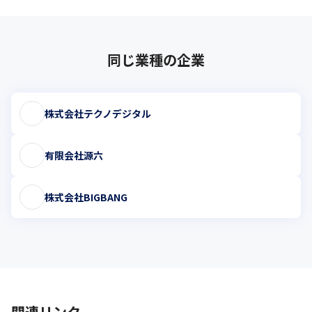
同じ業種の企業
株式会社テクノデジタル
有限会社源六
株式会社BIGBANG
関連リンク