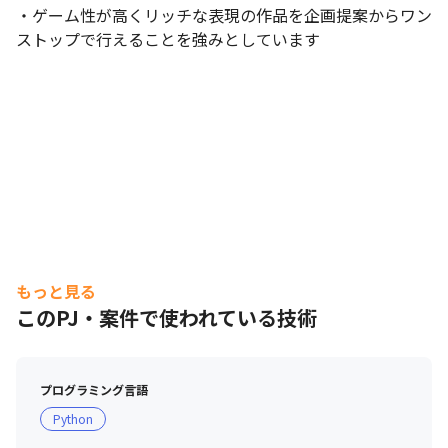
・ゲーム性が高くリッチな表現の作品を企画提案からワン
ストップで行えることを強みとしています
もっと見る
このPJ・案件で使われている技術
プログラミング言語
Python