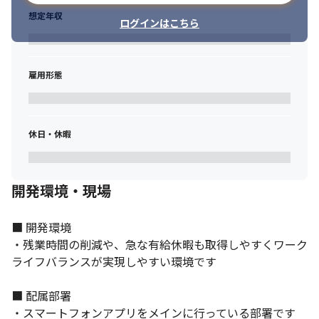
想定年収
ログインはこちら
雇用形態
休日・休暇
開発環境・現場
■ 開発環境

・残業時間の削減や、急な有給休暇も取得しやすくワーク
ライフバランスが実現しやすい環境です

■ 配属部署

・スマートフォンアプリをメインに行っている部署です
