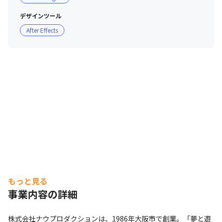
デザインツール
After Effects
もっと見る
事業内容の詳細
株式会社ナウプロダクションは、1986年大阪市で創業。「夢と遊