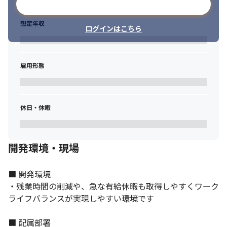
メールアドレスで登録
想定年収
ログインはこちら
雇用形態
休日・休暇
開発環境・現場
■ 開発環境

・残業時間の削減や、急な有給休暇も取得しやすくワーク
ライフバランスが実現しやすい環境です

■ 配属部署
