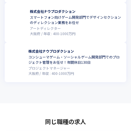
株式会社ナウプロダクション
スマートフォン向けゲーム開発部門でデザインセクション
のディレクション業務をお任せ
アートディレクター
大阪府
年収 :
400
-
1000
万円
株式会社ナウプロダクション
コンシューマゲーム・ソーシャルゲーム開発部門でのプロ
ジェクト管理をお任せ！年間休日130日
プロジェクトマネージャー
大阪府
年収 :
400
-
1000
万円
同じ職種の求人