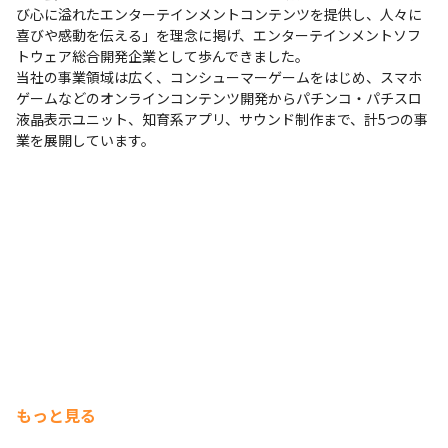
び心に溢れたエンターテインメントコンテンツを提供し、人々に
喜びや感動を伝える」を理念に掲げ、エンターテインメントソフ
トウェア総合開発企業として歩んできました。

当社の事業領域は広く、コンシューマーゲームをはじめ、スマホ
ゲームなどのオンラインコンテンツ開発からパチンコ・パチスロ
液晶表示ユニット、知育系アプリ、サウンド制作まで、計5つの事
業を展開しています。
もっと見る