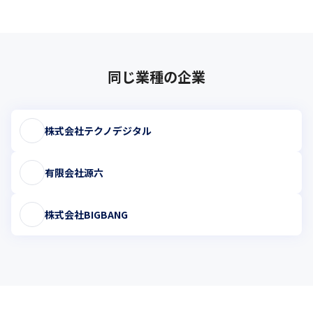
同じ業種の企業
株式会社テクノデジタル
有限会社源六
株式会社BIGBANG