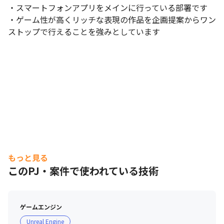
・スマートフォンアプリをメインに行っている部署です

・ゲーム性が高くリッチな表現の作品を企画提案からワン
ストップで行えることを強みとしています
もっと見る
このPJ・案件で使われている技術
ゲームエンジン
Unreal Engine