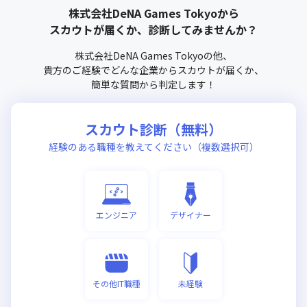
株式会社DeNA Games Tokyo
から
スカウトが届くか、診断してみませんか？
株式会社DeNA Games Tokyo
の他、
貴方のご経験でどんな企業からスカウトが届くか、
簡単な質問から判定します！
スカウト診断（無料）
経験のある職種を教えてください（複数選択可）
エンジニア
デザイナー
その他IT職種
未経験