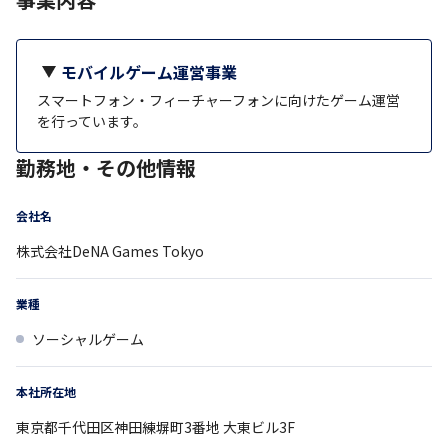
モバイルゲーム運営事業
スマートフォン・フィーチャーフォンに向けたゲーム運営
を行っています。
勤務地・その他情報
会社名
株式会社DeNA Games Tokyo
業種
ソーシャルゲーム
本社所在地
東京都
千代田区神田練塀町3番地
大東ビル3F