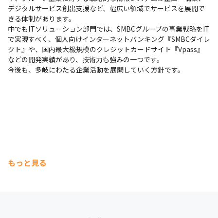
デジタルサービス創出支援など、幅広い領域でサービスを展開で
きる体制があります。

中でもITソリューション部門では、SMBCグループの事業戦略をIT
で実現すべく、個人向けインターネットバンキング『SMBCダイレ
クト』や、国内最大級規模のクレジットカードサイト『Vpass』
などの開発実績があり、技術力も強みの一つです。

今後も、多岐にわたる企業活動を展開していく方針です。
もっと見る