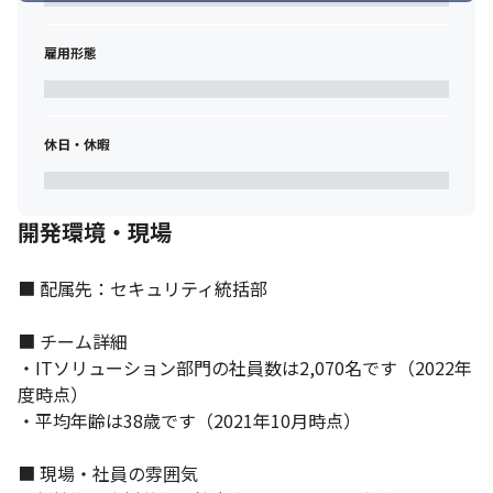
雇用形態
休日・休暇
開発環境・現場
■ 配属先：セキュリティ統括部

■ チーム詳細

・ITソリューション部門の社員数は2,070名です（2022年
度時点）

・平均年齢は38歳です（2021年10月時点）

■ 現場・社員の雰囲気
