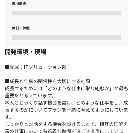
雇用形態
休日・休暇
開発環境・現場
■配属：ITソリューション部

■成長と仕事の関係性を大切にする社風

成長するためには「どのような仕事に取り組むか」が最も
重要だと考えています。

本人とじっくり話す機会を設け、どのような仕事をし、成
長するのかについてプランを一緒に考えるようにしていま
す。

しっかりと対話をする機会を設けることで、相互の理解を
深め仕事において有意義な時間を過ごすようにしていま