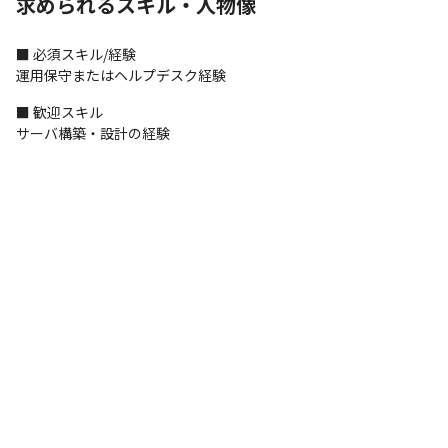
求められるスキル・人物像
■ 必須スキル/経験

運用保守またはヘルプデスク経験
■ 歓迎スキル

サーバ構築・設計の経験