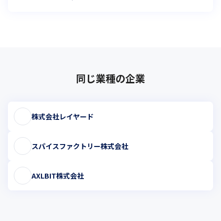
同じ業種の企業
株式会社レイヤード
スパイスファクトリー株式会社
AXLBIT株式会社