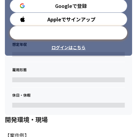
Googleで登録
Appleでサインアップ
勤務時間
メールアドレスで登録
想定年収
ログインはこちら
雇用形態
休日・休暇
開発環境・現場
【案件例】
