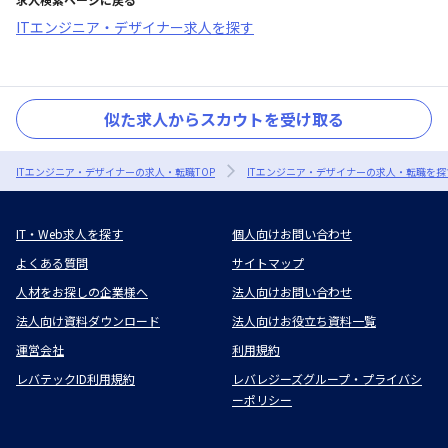
ITエンジニア・デザイナー求人を探す
似た求人からスカウトを受け取る
ITエンジニア・デザイナーの求人・転職TOP
ITエンジニア・デザイナーの求人・転職を探
IT・Web求人を探す
個人向けお問い合わせ
よくある質問
サイトマップ
人材をお探しの企業様へ
法人向けお問い合わせ
法人向け資料ダウンロード
法人向けお役立ち資料一覧
運営会社
利用規約
レバテックID利用規約
レバレジーズグループ・プライバシ
ーポリシー