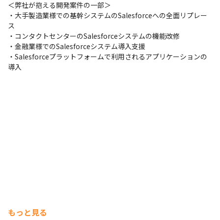
＜弊社が抱える開発案件の一部＞

・大手製造業様での基幹システムのSalesforceへの全面リプレー
ス

・コンタクトセンターのSalesforceシステムの機能改修

・金融業様でのSalesforceシステム導入支援

・Salesforceプラットフォームで利用されるアプリケーションの
導入
もっと見る