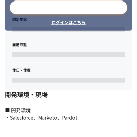
メールアドレスで登録
想定年収
ログインはこちら
雇用形態
休日・休暇
開発環境・現場
■ 開発環境

・Salesforce、Marketo、Pardot