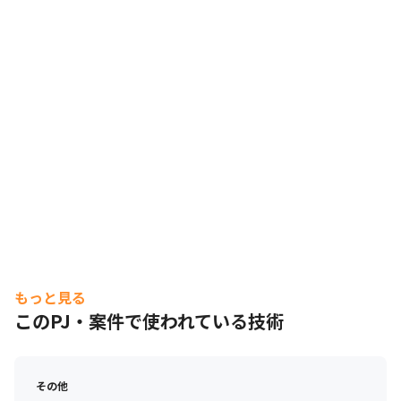
もっと見る
このPJ・案件で使われている技術
その他