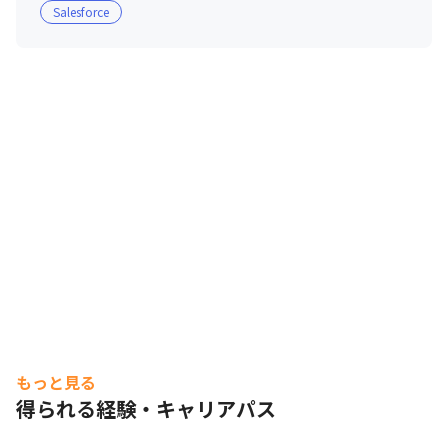
Salesforce
もっと見る
得られる経験・キャリアパス