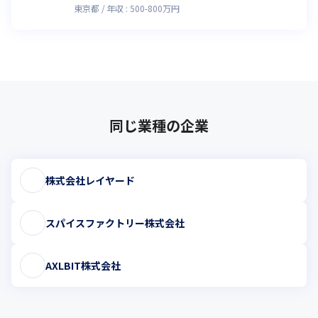
東京都
年収 :
500
-
800
万円
同じ業種の企業
株式会社レイヤード
スパイスファクトリー株式会社
AXLBIT株式会社