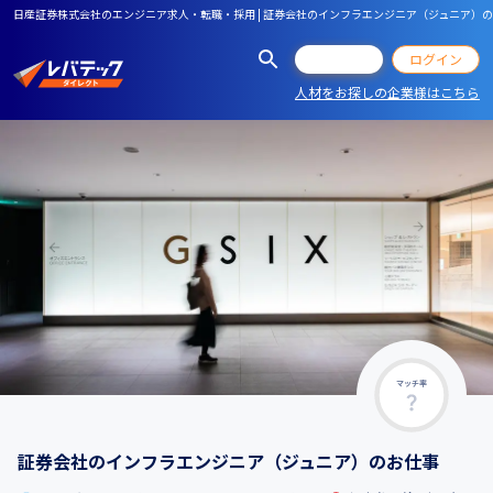
日産証券株式会社のエンジニア求人・転職・採用 | 証券会社のインフラエンジニア（ジュニア）
会員登録
ログイン
人材をお探しの企業様はこちら
マッチ率
証券会社のインフラエンジニア（ジュニア）のお仕事