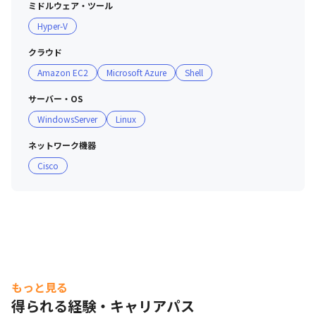
ミドルウェア・ツール
Hyper-V
クラウド
Amazon EC2
Microsoft Azure
Shell
サーバー・OS
WindowsServer
Linux
ネットワーク機器
Cisco
もっと見る
得られる経験・キャリアパス