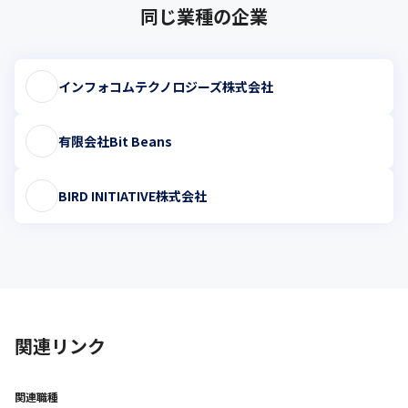
同じ業種の企業
インフォコムテクノロジーズ株式会社
有限会社Bit Beans
BIRD INITIATIVE株式会社
関連リンク
関連職種