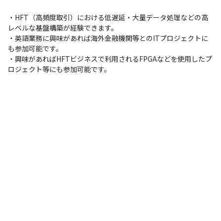
・HFT（高頻度取引）における低遅延・大量データ処理などの高
レベルな基盤構築が経験できます。

・英語業務に興味があれば海外金融機関等とのITプロジェクトに
も参加可能です。

・興味があればHFTビジネスで利用されるFPGAなどを使用したプ
ロジェクト等にも参加可能です。