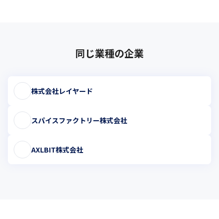
同じ業種の企業
株式会社レイヤード
スパイスファクトリー株式会社
AXLBIT株式会社