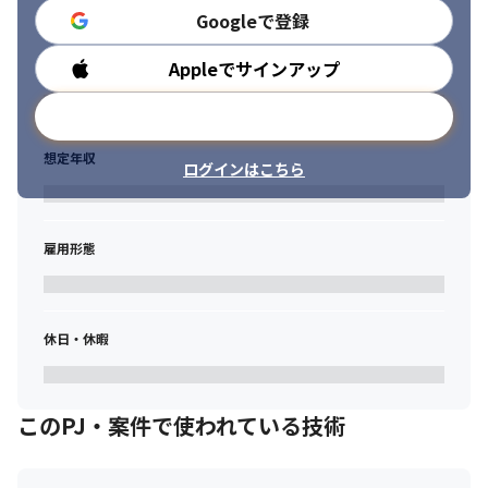
Googleで登録
Appleでサインアップ
勤務時間
メールアドレスで登録
想定年収
ログインはこちら
雇用形態
休日・休暇
このPJ・案件で使われている技術