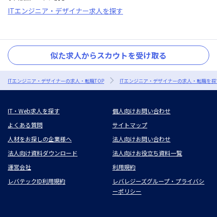
ITエンジニア・デザイナー求人を探す
似た求人からスカウトを受け取る
ITエンジニア・デザイナーの求人・転職TOP
ITエンジニア・デザイナーの求人・転職を探
IT・Web求人を探す
個人向けお問い合わせ
よくある質問
サイトマップ
人材をお探しの企業様へ
法人向けお問い合わせ
法人向け資料ダウンロード
法人向けお役立ち資料一覧
運営会社
利用規約
レバテックID利用規約
レバレジーズグループ・プライバシ
ーポリシー