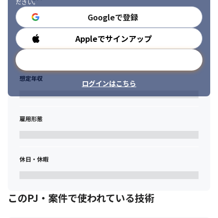
ださい。
Googleで登録
Appleでサインアップ
勤務時間
メールアドレスで登録
想定年収
ログインはこちら
雇用形態
休日・休暇
このPJ・案件で使われている技術