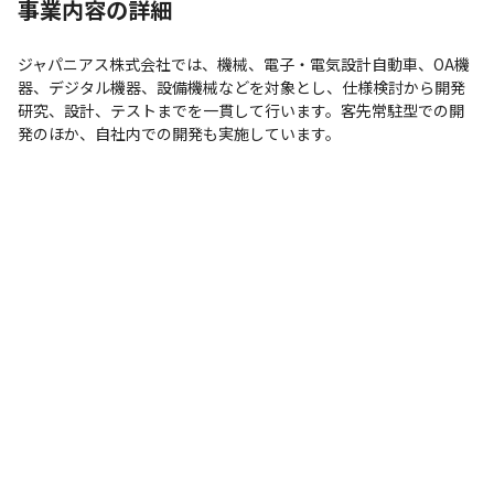
事業内容の詳細
ジャパニアス株式会社では、機械、電子・電気設計自動車、OA機
器、デジタル機器、設備機械などを対象とし、仕様検討から開発
研究、設計、テストまでを一貫して行います。客先常駐型での開
発のほか、自社内での開発も実施しています。