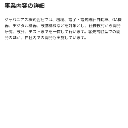
事業内容の詳細
ジャパニアス株式会社では、機械、電子・電気設計自動車、OA機
器、デジタル機器、設備機械などを対象とし、仕様検討から開発
研究、設計、テストまでを一貫して行います。客先常駐型での開
発のほか、自社内での開発も実施しています。