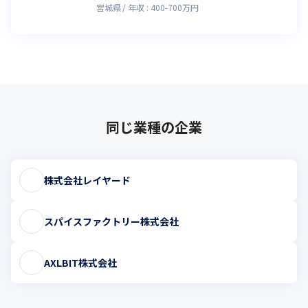
宮城県
年収 :
400
-
700
万円
同じ業種の企業
株式会社レイヤード
スパイスファクトリー株式会社
AXLBIT株式会社