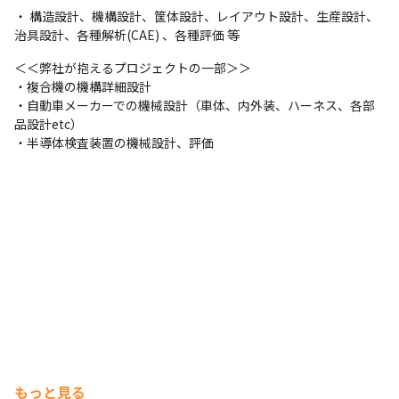
・ 構造設計、機構設計、筐体設計、レイアウト設計、生産設計、  
治具設計、各種解析(CAE) 、各種評価 等 
＜＜弊社が抱えるプロジェクトの一部＞＞

・複合機の機構詳細設計

・自動車メーカーでの機械設計（車体、内外装、ハーネス、各部
品設計etc）

・半導体検査装置の機械設計、評価
もっと見る