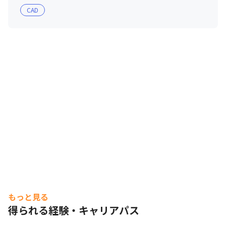
CAD
もっと見る
得られる経験・キャリアパス