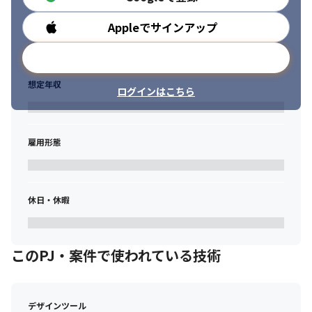
Appleでサインアップ
勤務時間
メールアドレスで登録
想定年収
ログインはこちら
雇用形態
休日・休暇
このPJ・案件で使われている技術
デザインツール