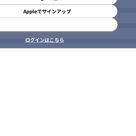
Appleでサインアップ
メールアドレスで登録
ログインはこちら