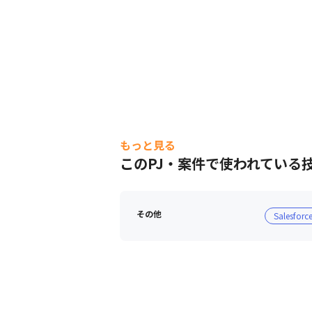
もっと見る
このPJ・案件で使われている
その他
Salesforc