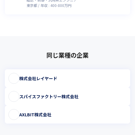
東京都
年収 :
400
-
800
万円
同じ業種の企業
株式会社レイヤード
スパイスファクトリー株式会社
AXLBIT株式会社