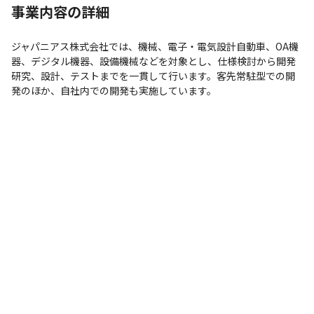
事業内容の詳細
ジャパニアス株式会社では、機械、電子・電気設計自動車、OA機
器、デジタル機器、設備機械などを対象とし、仕様検討から開発
研究、設計、テストまでを一貫して行います。客先常駐型での開
発のほか、自社内での開発も実施しています。