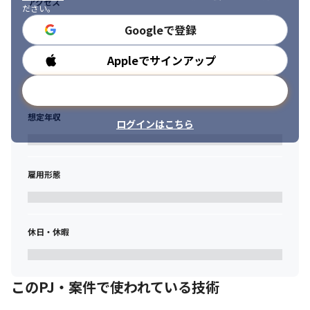
アクセス
ださい。
Googleで登録
Appleでサインアップ
勤務時間
メールアドレスで登録
想定年収
ログインはこちら
雇用形態
休日・休暇
このPJ・案件で使われている技術