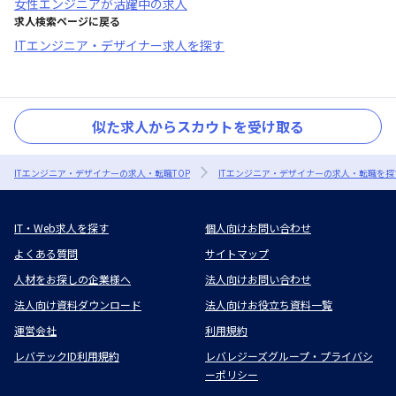
女性エンジニアが活躍中
の求人
求人検索ページに戻る
ITエンジニア・デザイナー求人を探す
似た求人からスカウトを受け取る
ITエンジニア・デザイナーの求人・転職TOP
ITエンジニア・デザイナーの求人・転職を探
IT・Web求人を探す
個人向けお問い合わせ
よくある質問
サイトマップ
人材をお探しの企業様へ
法人向けお問い合わせ
法人向け資料ダウンロード
法人向けお役立ち資料一覧
運営会社
利用規約
レバテックID利用規約
レバレジーズグループ・プライバシ
ーポリシー