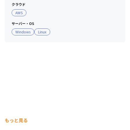
クラウド
AWS
サーバー・OS
Windows
Linux
もっと見る