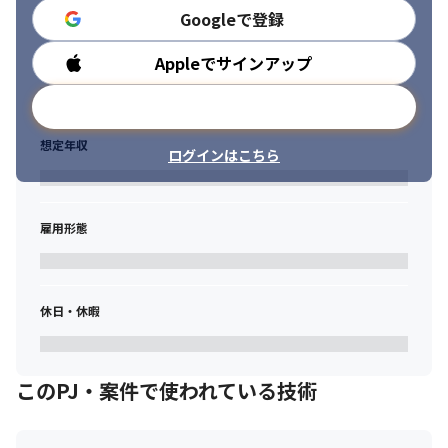
Googleで登録
Appleでサインアップ
勤務時間
メールアドレスで登録
想定年収
ログインはこちら
雇用形態
休日・休暇
このPJ・案件で使われている技術