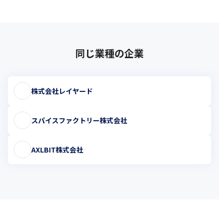
同じ業種の企業
株式会社レイヤード
スパイスファクトリー株式会社
AXLBIT株式会社